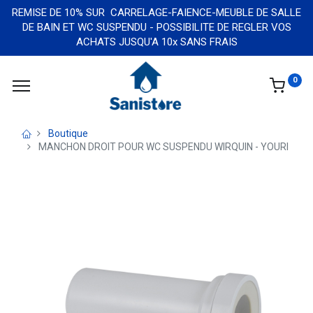
REMISE DE 10% SUR CARRELAGE-FAIENCE-MEUBLE DE SALLE
DE BAIN ET WC SUSPENDU - POSSIBILITE DE REGLER VOS
ACHATS JUSQU'A 10x SANS FRAIS
0
Boutique
MANCHON DROIT POUR WC SUSPENDU WIRQUIN - YOURI