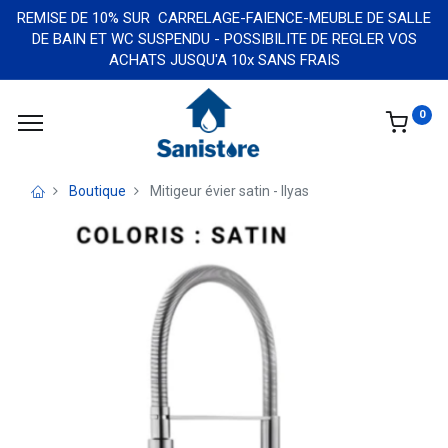
REMISE DE 10% SUR CARRELAGE-FAIENCE-MEUBLE DE SALLE
DE BAIN ET WC SUSPENDU - POSSIBILITE DE REGLER VOS
ACHATS JUSQU'A 10x SANS FRAIS
0
Boutique
Mitigeur évier satin - Ilyas