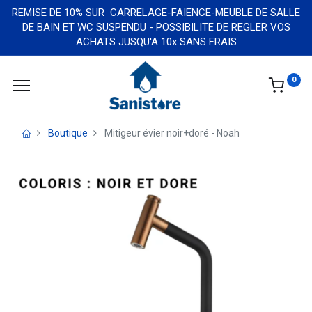
REMISE DE 10% SUR CARRELAGE-FAIENCE-MEUBLE DE SALLE
DE BAIN ET WC SUSPENDU - POSSIBILITE DE REGLER VOS
ACHATS JUSQU'A 10x SANS FRAIS
0
Boutique
Mitigeur évier noir+doré - Noah