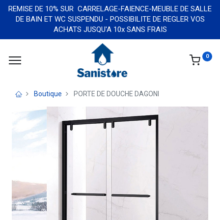
REMISE DE 10% SUR CARRELAGE-FAIENCE-MEUBLE DE SALLE
DE BAIN ET WC SUSPENDU - POSSIBILITE DE REGLER VOS
ACHATS JUSQU'A 10x SANS FRAIS
0
Boutique
PORTE DE DOUCHE DAGONI