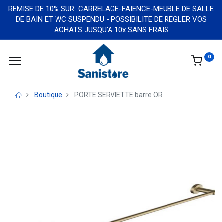
REMISE DE 10% SUR CARRELAGE-FAIENCE-MEUBLE DE SALLE
DE BAIN ET WC SUSPENDU - POSSIBILITE DE REGLER VOS
ACHATS JUSQU'A 10x SANS FRAIS
0
Boutique
PORTE SERVIETTE barre OR