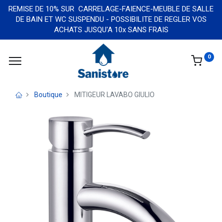
REMISE DE 10% SUR CARRELAGE-FAIENCE-MEUBLE DE SALLE
DE BAIN ET WC SUSPENDU - POSSIBILITE DE REGLER VOS
ACHATS JUSQU'A 10x SANS FRAIS
0
Boutique
MITIGEUR LAVABO GIULIO