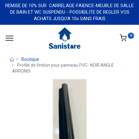
REMISE DE 10% SUR CARRELAGE-FAIENCE-MEUBLE DE SALLE
DE BAIN ET WC SUSPENDU - POSSIBILITE DE REGLER VOS
ACHATS JUSQU'A 10x SANS FRAIS
0
Boutique
Profilé de finition pour panneau PVC- NOIR ANGLE
ARRONDI