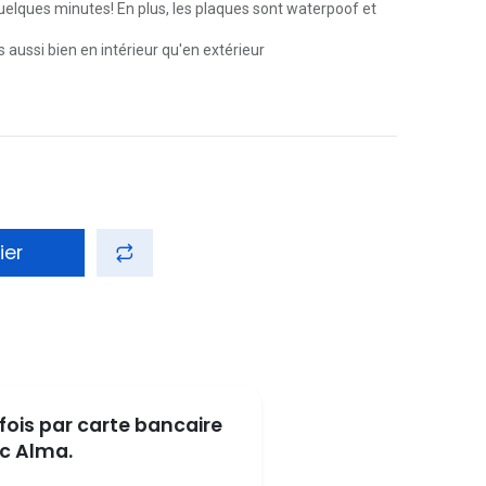
 quelques minutes! En plus, les plaques sont waterpoof et
 aussi bien en intérieur qu'en extérieur
ier
fois par carte bancaire
c Alma.