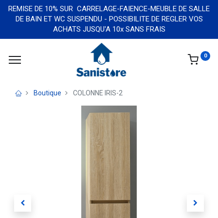
REMISE DE 10% SUR CARRELAGE-FAIENCE-MEUBLE DE SALLE
DE BAIN ET WC SUSPENDU - POSSIBILITE DE REGLER VOS
ACHATS JUSQU'A 10x SANS FRAIS
0
Boutique
COLONNE IRIS-2