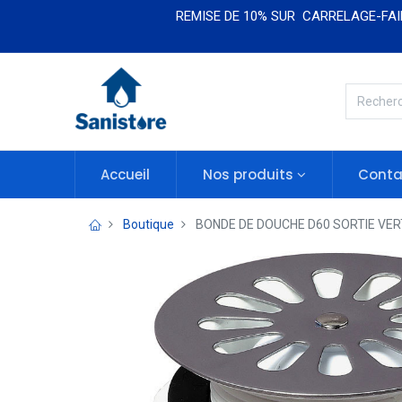
REMISE DE 10% SUR CARRELAGE-FAIE
Accueil
Nos produits​​
Conta
Boutique
BONDE DE DOUCHE D60 SORTIE VER