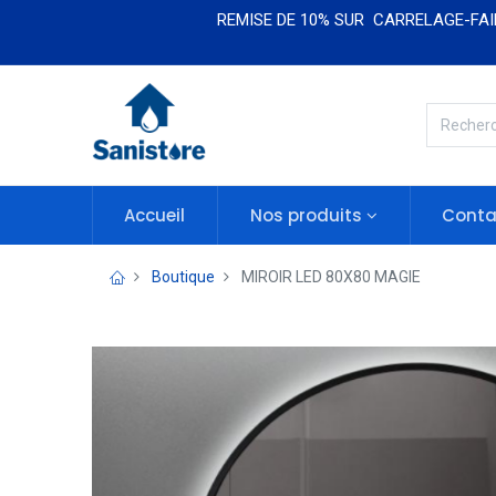
REMISE DE 10% SUR CARRELAGE-FAIE
Accueil
Nos produits​​
Conta
Boutique
MIROIR LED 80X80 MAGIE