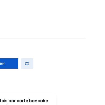
ier
fois par carte bancaire