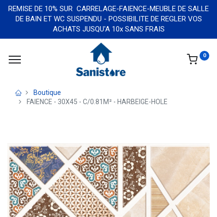
REMISE DE 10% SUR CARRELAGE-FAIENCE-MEUBLE DE SALLE
DE BAIN ET WC SUSPENDU - POSSIBILITE DE REGLER VOS
ACHATS JUSQU'A 10x SANS FRAIS
0
Boutique
FAIENCE - 30X45 - C/0.81M² - HARBEIGE-HOLE