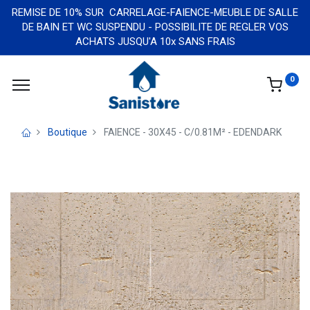
REMISE DE 10% SUR CARRELAGE-FAIENCE-MEUBLE DE SALLE
DE BAIN ET WC SUSPENDU - POSSIBILITE DE REGLER VOS
ACHATS JUSQU'A 10x SANS FRAIS
0
Boutique
FAIENCE - 30X45 - C/0.81M² - EDENDARK