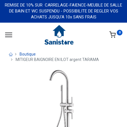
REMISE DE 10% SUR CARRELAGE-FAIENCE-MEUBLE DE SALLE
DE BAIN ET WC SUSPENDU - POSSIBILITE DE REGLER VOS
ACHATS JUSQU'A 10x SANS FRAIS
0
Boutique
MITIGEUR BAIGNOIRE EN ILOT argent TARAMA